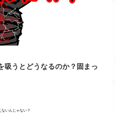
を吸うとどうなるのか？固まっ
えないんじゃない？