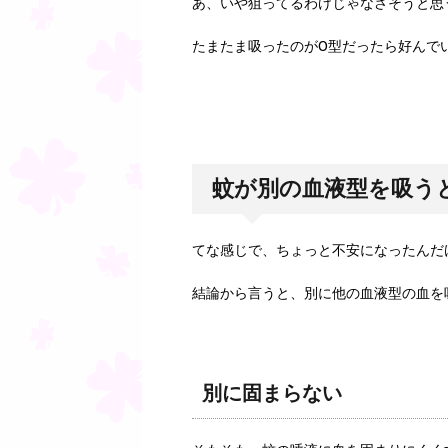
あ、いや狙ってるわけじゃなさそうと思
たまたま吸ったのがO型だったら好んで
蚊が別の血液型を吸う
てな感じで、ちょっと不安になったんだ
結論から言うと、別に他の血液型の血を
別に固まらない