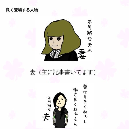
良く登場する人物
妻（主に記事書いてます）