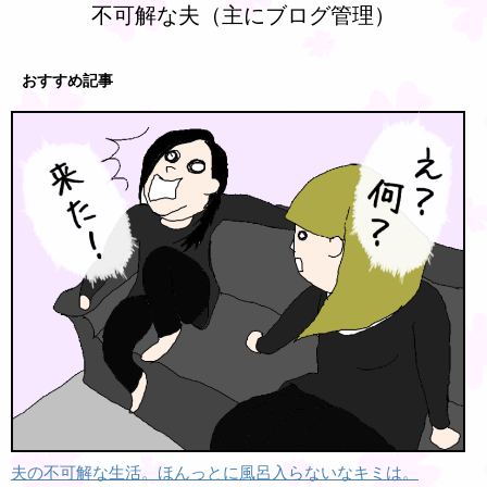
不可解な夫（主にブログ管理）
おすすめ記事
夫の不可解な生活。ほんっとに風呂入らないなキミは。