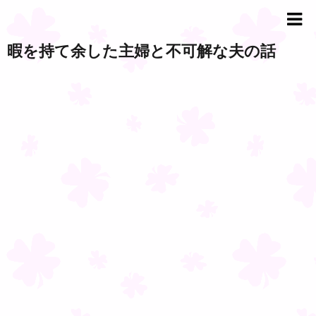
暇を持て余した主婦と不可解な夫の話