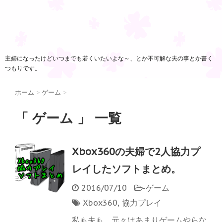
主婦になったけどいつまでも若くいたいよな～、とか不可解な夫の事とか書く
つもりです。
ホーム
>
ゲーム
>
「 ゲーム 」 一覧
Xbox360の夫婦で2人協力プ
レイしたソフトまとめ。
2016/07/10
-
ゲーム
Xbox360
,
協力プレイ
私も夫も、元々はあまりゲームやらな